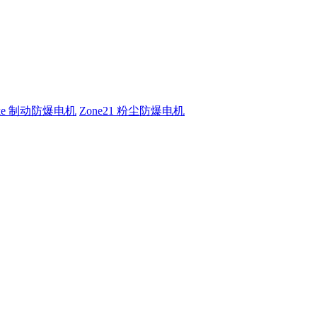
eake 制动防爆电机
Zone21 粉尘防爆电机