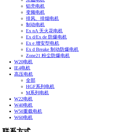
铝壳电机
变频电机
排风、排烟电机
制动电机
Ex nA 无火花电机
Ex d/Ex de 防爆电机
Ex e 增安型电机
Ex d Breake 制动防爆电机
Zone21 粉尘防爆电机
W20电机
IE4电机
高压电机
全部
HGF系列电机
M系列电机
W22电机
W40电机
W50重载电机
W60电机
联系方式